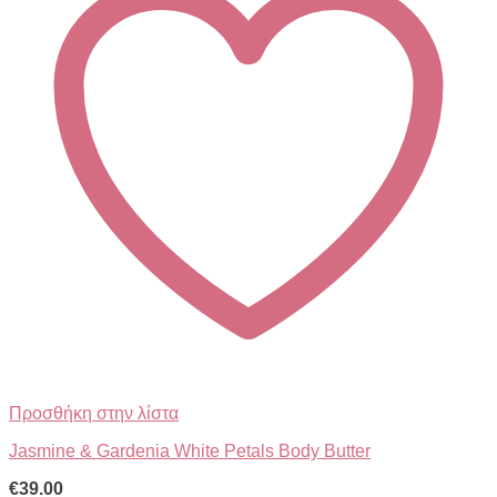
Προσθήκη στην λίστα
Jasmine & Gardenia White Petals Body Butter
€
39.00