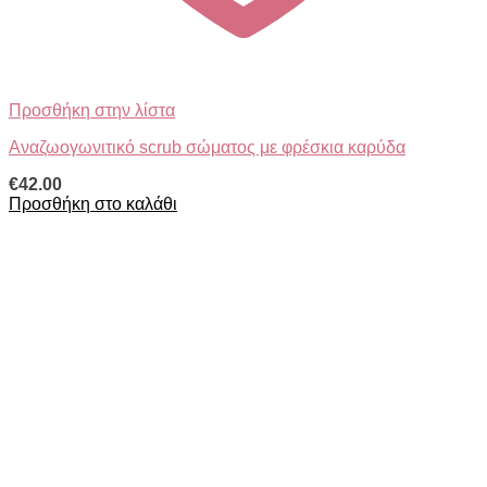
Προσθήκη στην λίστα
Αναζωογωνιτικό scrub σώματος με φρέσκια καρύδα
€
42.00
Προσθήκη στο καλάθι