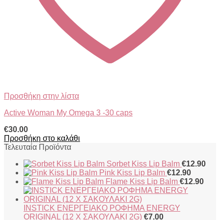
Προσθήκη στην λίστα
Active Woman My Omega 3 -30 caps
€
30.00
Προσθήκη στο καλάθι
Τελευταία Προϊόντα
Sorbet Kiss Lip Balm
€
12.90
Pink Kiss Lip Balm
€
12.90
Flame Kiss Lip Balm
€
12.90
INSTICK ΕΝΕΡΓΕΙΑΚΟ ΡΟΦΗΜΑ ENERGY
ORIGINAL (12 X ΣΑΚΟΥΛΑΚΙ 2G)
€
7.00