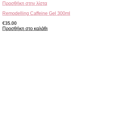
Προσθήκη στην λίστα
Remodelling Caffeine Gel 300ml
€
35.00
Προσθήκη στο καλάθι