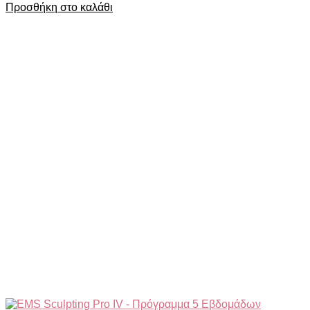
Προσθήκη στο καλάθι