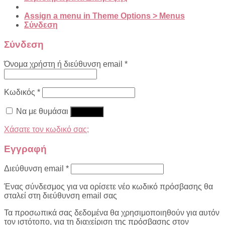
Assign a menu in Theme Options > Menus
Σύνδεση
Σύνδεση
Όνομα χρήστη ή διεύθυνση email
*
Κωδικός
*
Να με θυμάσαι
Σύνδεση
Χάσατε τον κωδικό σας;
Εγγραφή
Διεύθυνση email
*
Ένας σύνδεσμος για να ορίσετε νέο κωδικό πρόσβασης θα
σταλεί στη διεύθυνση email σας
Τα προσωπικά σας δεδομένα θα χρησιμοποιηθούν για αυτόν
τον ιστότοπο, για τη διαχείριση της πρόσβασης στον