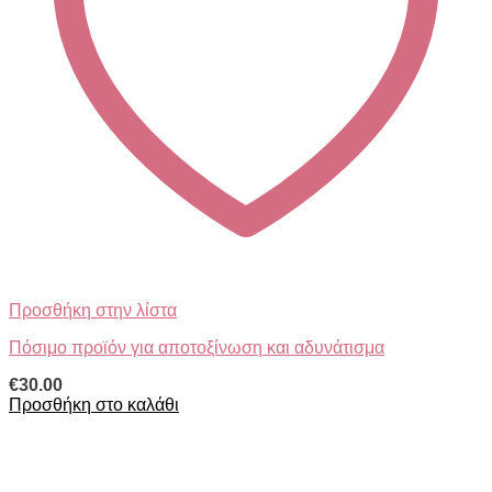
Προσθήκη στην λίστα
Πόσιμο προϊόν για αποτοξίνωση και αδυνάτισμα
€
30.00
Προσθήκη στο καλάθι