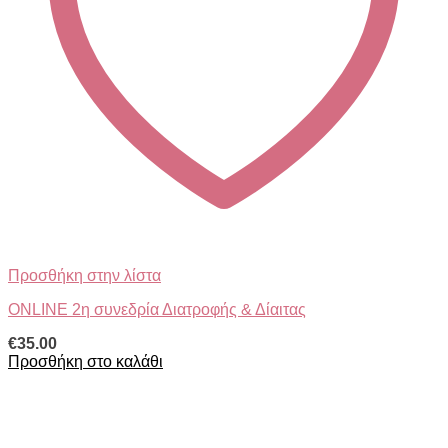
Προσθήκη στην λίστα
ONLINE 2η συνεδρία Διατροφής & Δίαιτας
€
35.00
Προσθήκη στο καλάθι