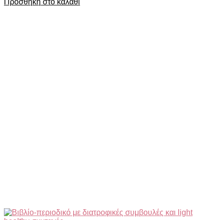
Προσθήκη στο καλάθι