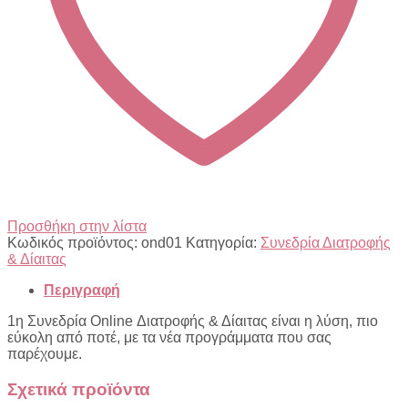
Προσθήκη στην λίστα
Κωδικός προϊόντος:
ond01
Κατηγορία:
Συνεδρία Διατροφής
& Δίαιτας
Περιγραφή
1η Συνεδρία Online Διατροφής & Δίαιτας είναι η λύση, πιο
εύκολη από ποτέ, με τα νέα προγράμματα που σας
παρέχουμε.
Σχετικά προϊόντα